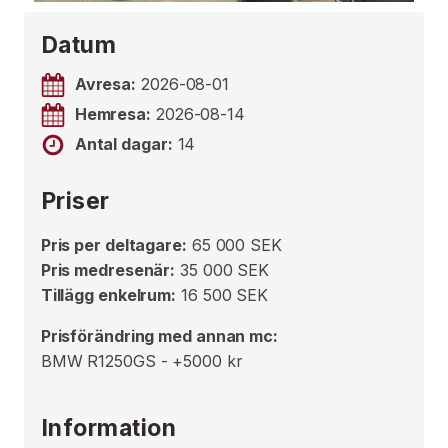
Datum
Avresa:
2026-08-01
Hemresa:
2026-08-14
Antal dagar:
14
Priser
Pris per deltagare:
65 000 SEK
Pris medresenär:
35 000 SEK
Tillägg enkelrum:
16 500 SEK
Prisförändring med annan mc:
BMW R1250GS - +5000 kr
Information